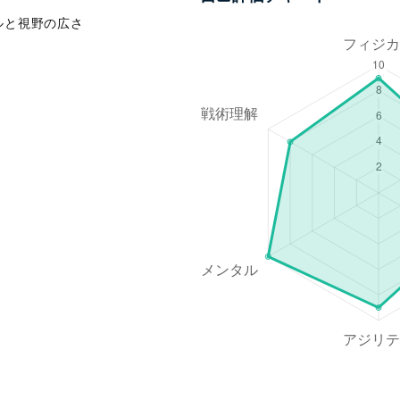
ルと視野の広さ