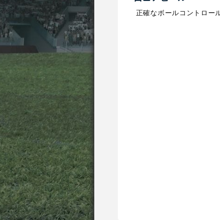
正確なボールコントロー