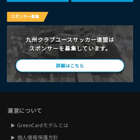
スポンサー募集
九州クラブユースサッカー連盟は
スポンサーを募集しています。
詳細はこちら
運営について
GreenCardモデルとは
個人情報保護方針