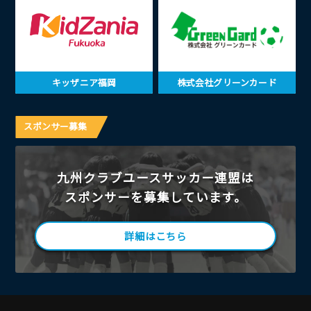
キッザニア福岡
株式会社グリーンカード
スポンサー募集
九州クラブユースサッカー連盟は
スポンサーを募集しています。
詳細はこちら