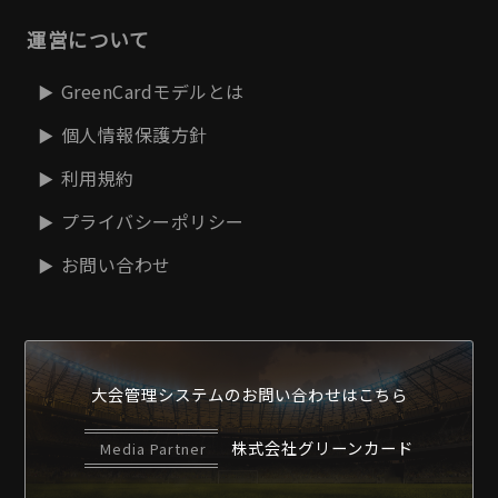
運営について
GreenCardモデルとは
個人情報保護方針
利用規約
プライバシーポリシー
お問い合わせ
大会管理システムの
お問い合わせはこちら
株式会社グリーンカード
Media Partner