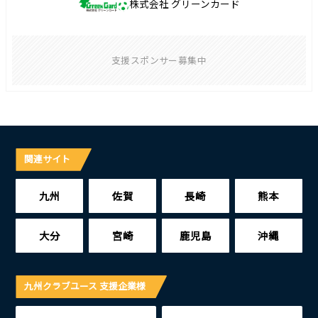
株式会社 グリーンカード
支援スポンサー募集中
関連サイト
九州
佐賀
長崎
熊本
大分
宮崎
鹿児島
沖縄
九州クラブユース 支援企業様