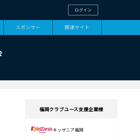
ログイン
スポンサー
関連サイト
会
福岡クラブユース支援企業様
キッザニア福岡