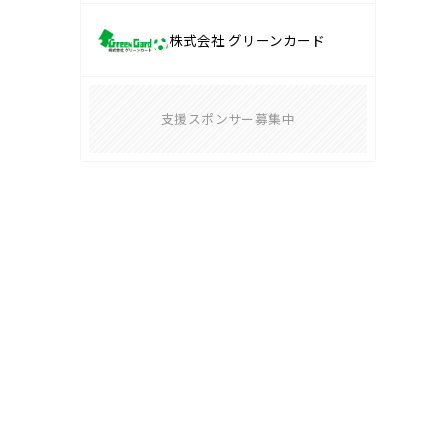
株式会社 グリーンカード
支援スポンサー募集中