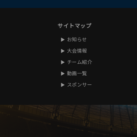
サイトマップ
お知らせ
大会情報
チーム紹介
動画一覧
スポンサー