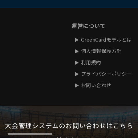
運営について
GreenCardモデルとは
個人情報保護方針
利用規約
プライバシーポリシー
お問い合わせ
大会管理システムの
お問い合わせはこちら