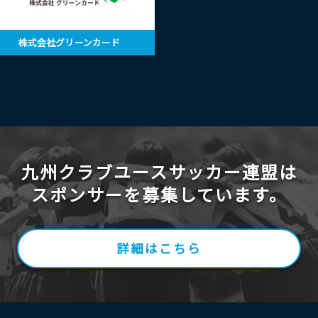
株式会社グリーンカード
九州クラブユースサッカー連盟は
スポンサーを募集しています。
詳細はこちら