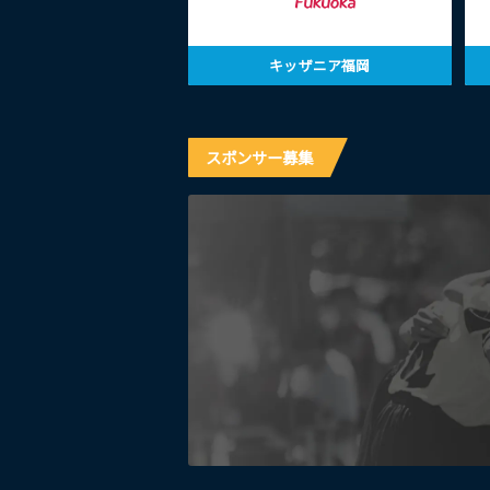
キッザニア福岡
スポンサー募集