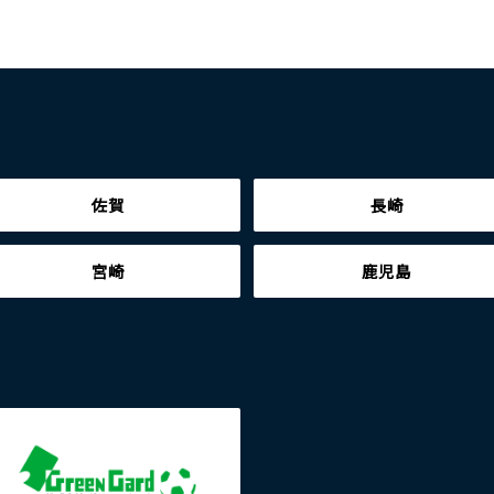
佐賀
長崎
宮崎
鹿児島