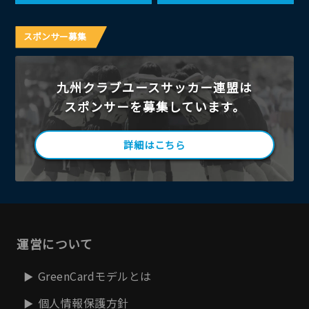
スポンサー募集
九州クラブユースサッカー連盟は
スポンサーを募集しています。
詳細はこちら
運営について
GreenCardモデルとは
個人情報保護方針