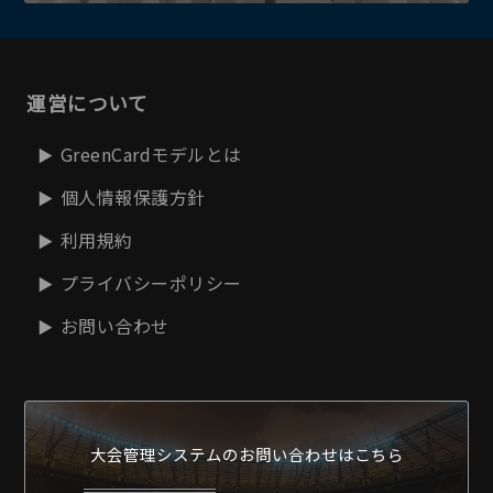
運営について
GreenCardモデルとは
個人情報保護方針
利用規約
プライバシーポリシー
お問い合わせ
大会管理システムの
お問い合わせはこちら