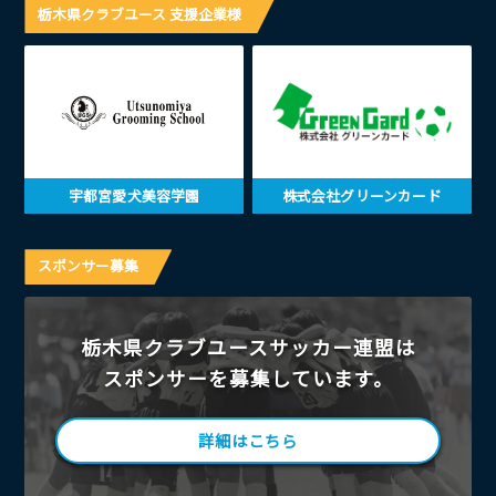
栃木県クラブユース 支援企業様
宇都宮愛犬美容学園
株式会社グリーンカード
スポンサー募集
栃木県クラブユースサッカー連盟は
スポンサーを募集しています。
詳細はこちら