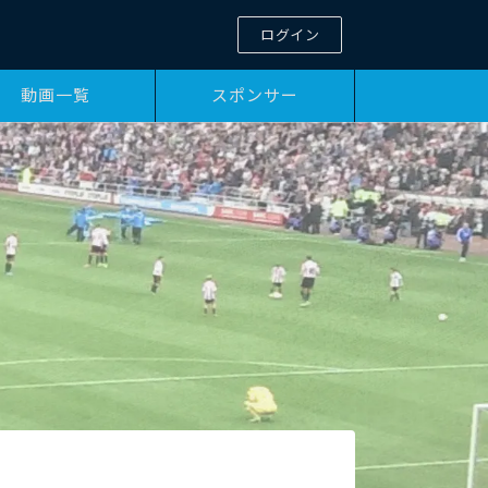
ログイン
動画一覧
スポンサー