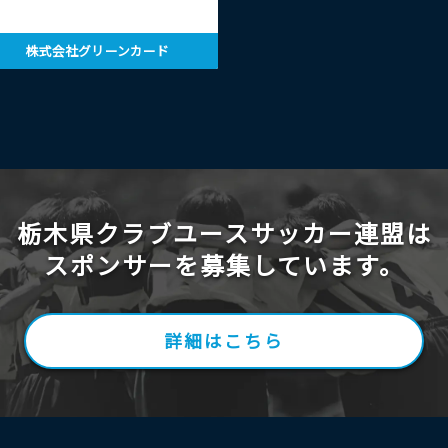
株式会社グリーンカード
栃木県クラブユースサッカー連盟は
スポンサーを募集しています。
詳細はこちら