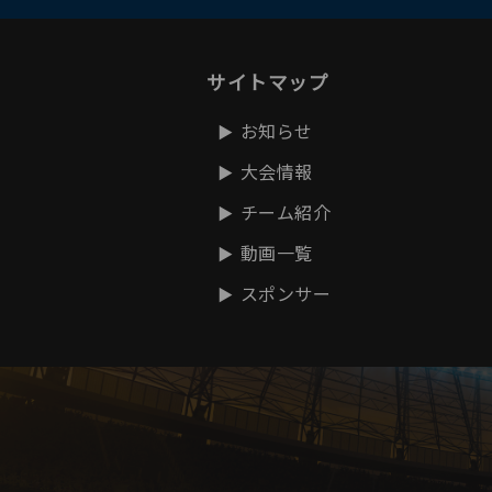
サイトマップ
お知らせ
大会情報
チーム紹介
動画一覧
スポンサー