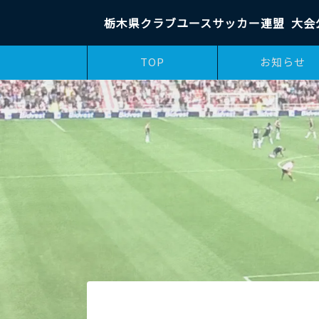
栃木県クラブユースサッカー連盟
大会
TOP
お知らせ