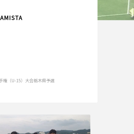
.AMISTA
手権（U-15）大会栃木県予選