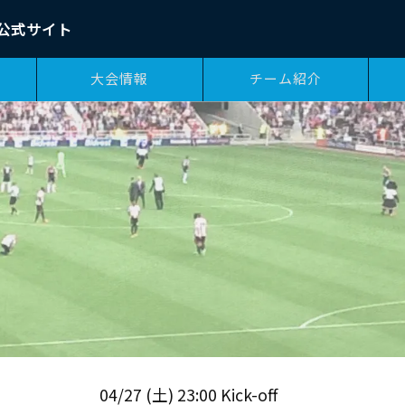
公式サイト
大会情報
チーム紹介
04/27 (土) 23:00 Kick-off