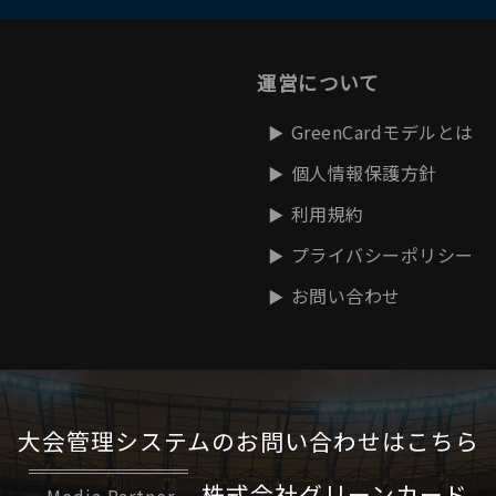
運営について
GreenCardモデルとは
個人情報保護方針
利用規約
プライバシーポリシー
お問い合わせ
大会管理システムの
お問い合わせはこちら
株式会社グリーンカード