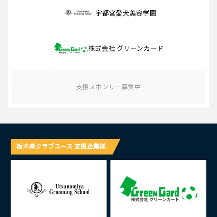
宇都宮愛犬美容学園
株式会社 グリーンカード
支援スポンサー募集中
栃木県クラブユース 支援企業様