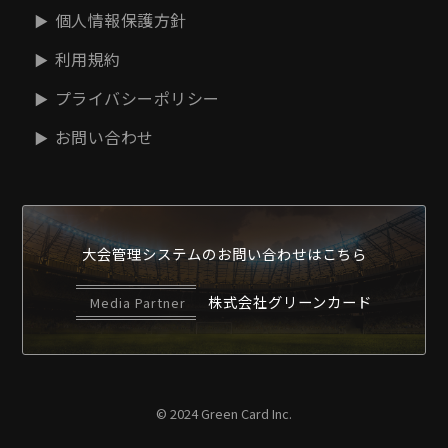
個人情報保護方針
利用規約
プライバシーポリシー
お問い合わせ
大会管理システムの
お問い合わせはこちら
株式会社グリーンカード
Media Partner
© 2024 Green Card Inc.