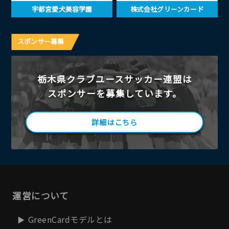
宇都宮愛犬美容学園
株式会社グリーンカード
スポンサー募集
栃木県クラブユースサッカー連盟は
スポンサーを募集しています。
詳細はこちら
運営について
GreenCardモデルとは