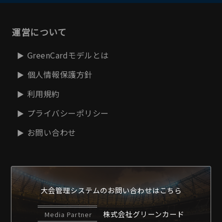
運営について
GreenCardモデルとは
個人情報保護方針
利用規約
プライバシーポリシー
お問い合わせ
大会管理システムの
お問い合わせはこちら
株式会社グリーンカード
Media Partner