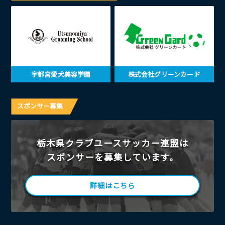
宇都宮愛犬美容学園
株式会社グリーンカード
スポンサー募集
栃木県クラブユースサッカー連盟は
スポンサーを募集しています。
詳細はこちら