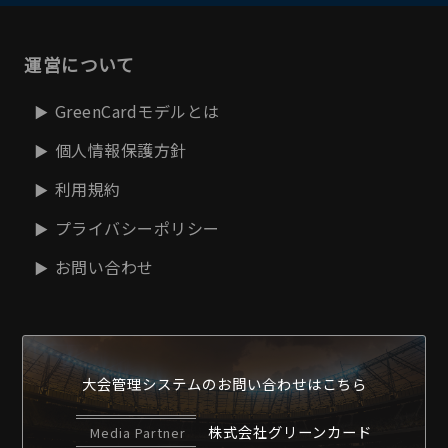
運営について
GreenCardモデルとは
個人情報保護方針
利用規約
プライバシーポリシー
お問い合わせ
大会管理システムの
お問い合わせはこちら
株式会社グリーンカード
Media Partner