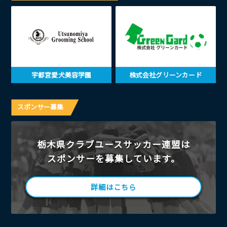
宇都宮愛犬美容学園
株式会社グリーンカード
スポンサー募集
栃木県クラブユースサッカー連盟は
スポンサーを募集しています。
詳細はこちら