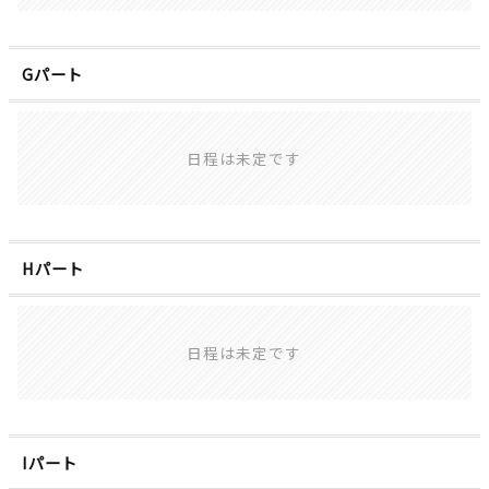
Gパート
日程は未定です
Hパート
日程は未定です
Iパート