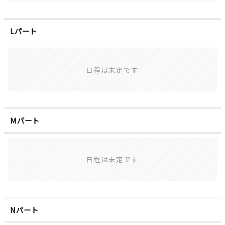
Lパート
日程は未定です
Mパート
日程は未定です
Nパート