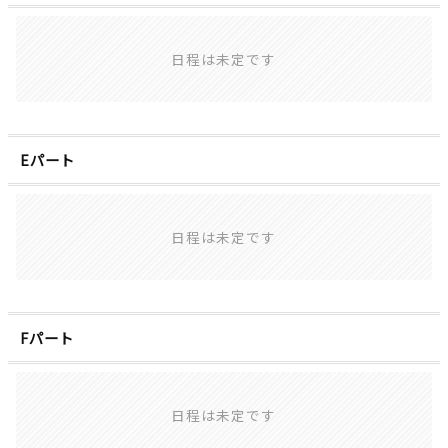
日程は未定です
Eパート
日程は未定です
Fパート
日程は未定です