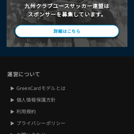
九州クラブユースサッカー連盟は
スポンサーを募集しています。
詳細はこちら
運営について
GreenCardモデルとは
個人情報保護方針
利用規約
プライバシーポリシー