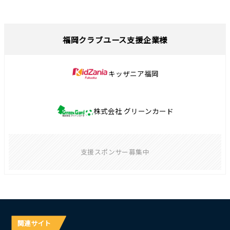
福岡クラブユース支援企業様
キッザニア福岡
株式会社 グリーンカード
支援スポンサー募集中
関連サイト