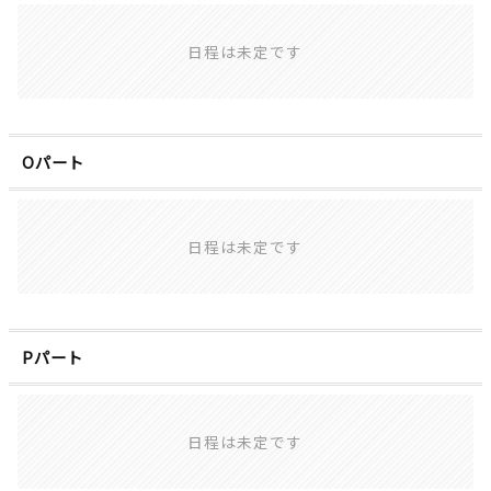
日程は未定です
Oパート
日程は未定です
Pパート
日程は未定です