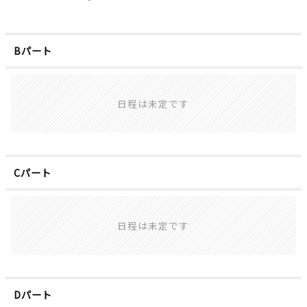
Bパート
日程は未定です
Cパート
日程は未定です
Dパート