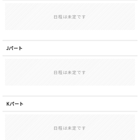
日程は未定です
Jパート
日程は未定です
Kパート
日程は未定です