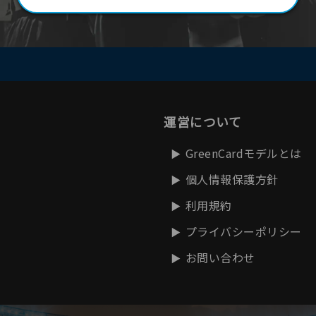
運営について
GreenCardモデルとは
個人情報保護方針
利用規約
プライバシーポリシー
お問い合わせ