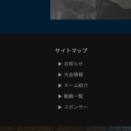
サイトマップ
お知らせ
大会情報
チーム紹介
動画一覧
スポンサー