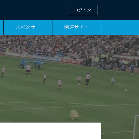
ログイン
スポンサー
関連サイト