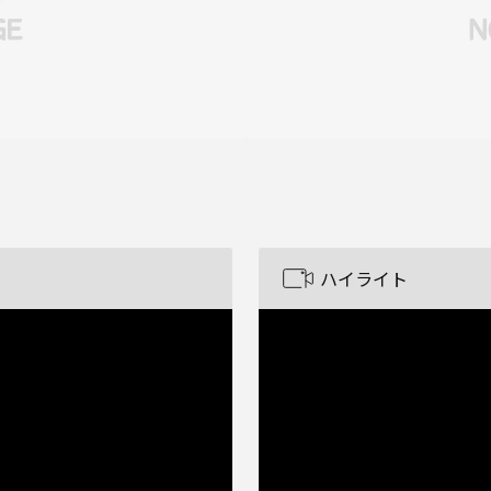
ハイライト