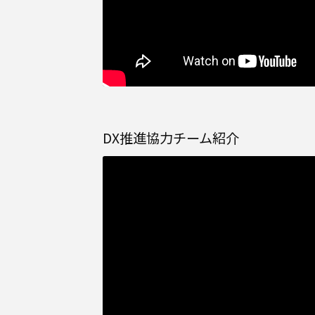
DX推進協力チーム紹介