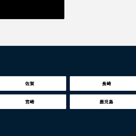
佐賀
長崎
宮崎
鹿児島