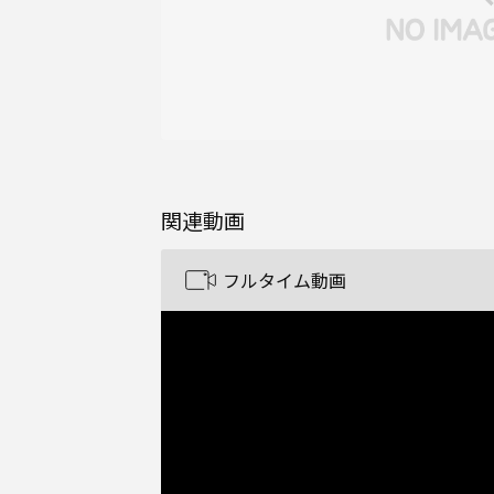
関連動画
フルタイム動画