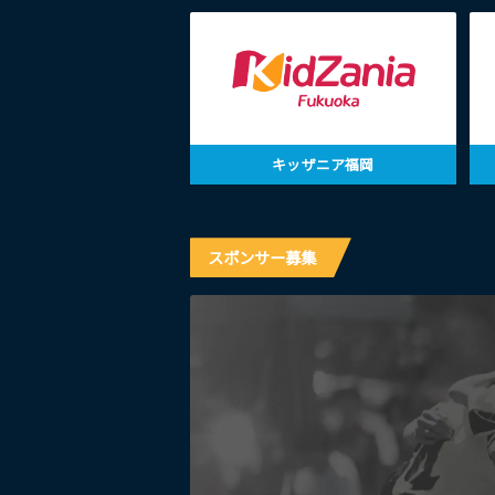
キッザニア福岡
スポンサー募集