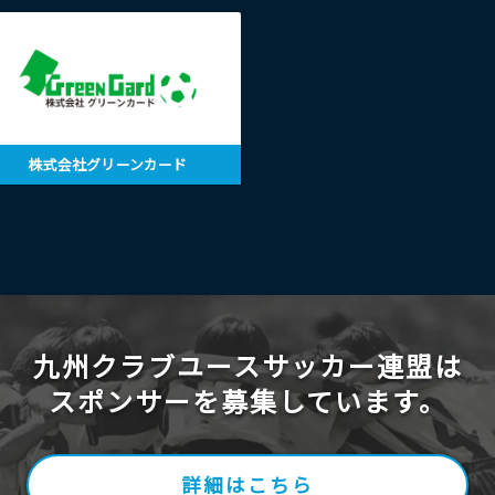
株式会社グリーンカード
九州クラブユースサッカー連盟は
スポンサーを募集しています。
詳細はこちら