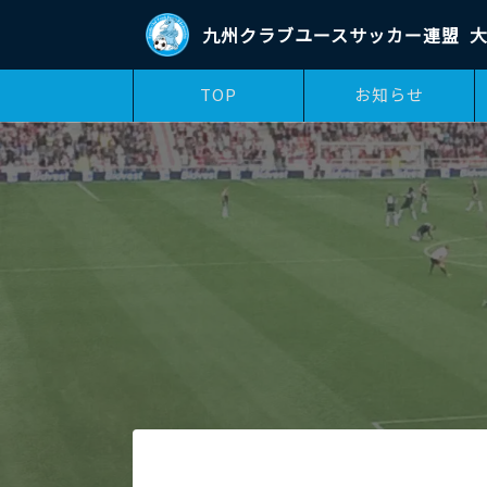
九州クラブユースサッカー連盟
大
TOP
お知らせ