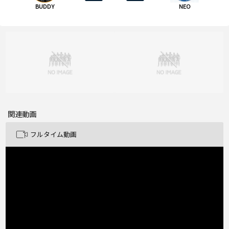
BUDDY
NEO
関連動画
フルタイム動画