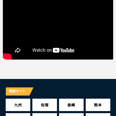
関連サイト
九州
佐賀
長崎
熊本