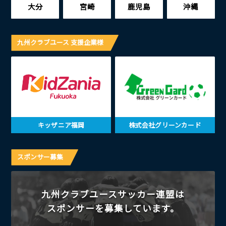
大分
宮崎
鹿児島
沖縄
九州クラブユース 支援企業様
キッザニア福岡
株式会社グリーンカード
スポンサー募集
九州クラブユースサッカー連盟は
スポンサーを募集しています。