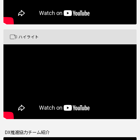
ハイライト
DX推進協力チーム紹介