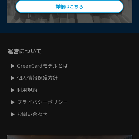
詳細はこちら
運営について
GreenCardモデルとは
個人情報保護方針
利用規約
プライバシーポリシー
お問い合わせ