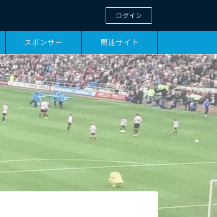
ログイン
スポンサー
関連サイト