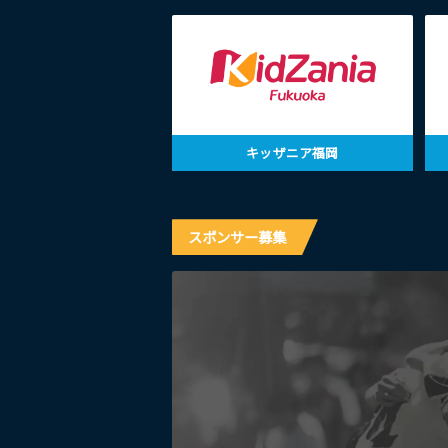
キッザニア福岡
スポンサー募集