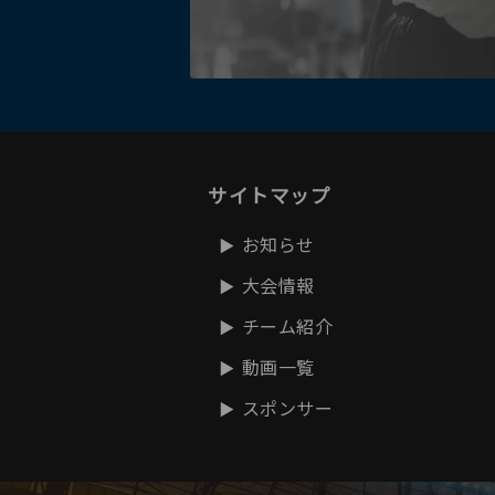
サイトマップ
お知らせ
大会情報
チーム紹介
動画一覧
スポンサー