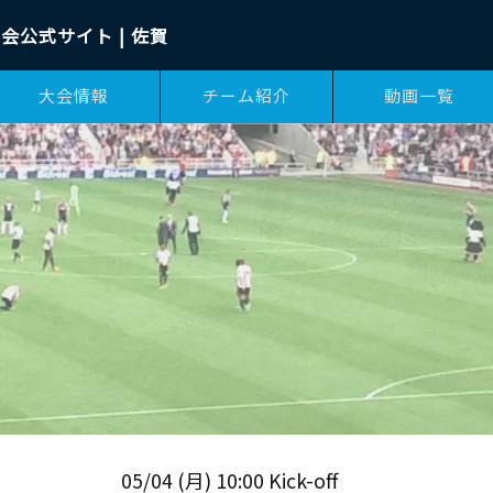
会公式サイト | 佐賀
大会情報
チーム紹介
動画一覧
05/04 (月) 10:00 Kick-off