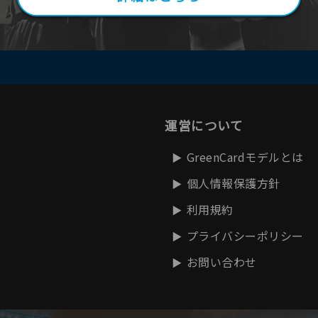
運営について
GreenCardモデルとは
個人情報保護方針
利用規約
プライバシーポリシー
お問い合わせ