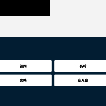
福岡
長崎
宮崎
鹿児島