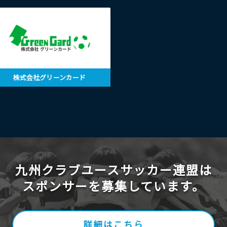
株式会社グリーンカード
九州クラブユースサッカー連盟は
スポンサーを募集しています。
詳細はこちら