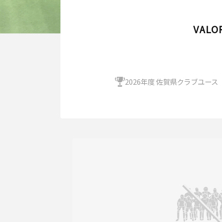
VAL
2026年度 佐賀県クラブユース