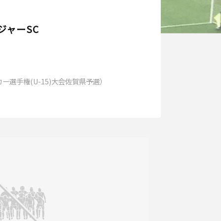
ジャーSC
カー選手権(U-15)大会佐賀県予選）