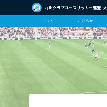
九州クラブユースサッカー連盟
大
TOP
お知らせ