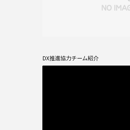
DX推進協力チーム紹介