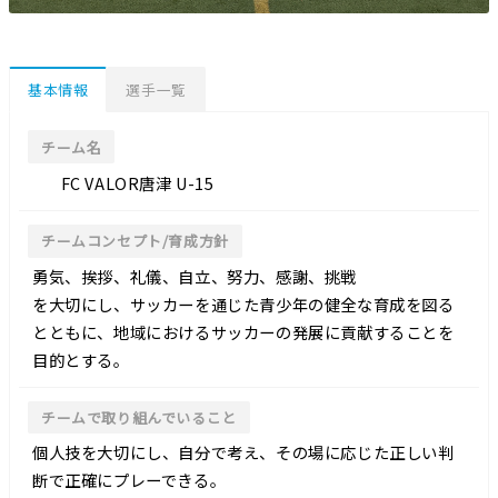
基本情報
選手一覧
チーム名
FC VALOR唐津 U-15
チームコンセプト/育成方針
勇気、挨拶、礼儀、自立、努力、感謝、挑戦
を大切にし、サッカーを通じた青少年の健全な育成を図る
とともに、地域におけるサッカーの発展に貢献することを
目的とする。
チームで取り組んでいること
個人技を大切にし、自分で考え、その場に応じた正しい判
断で正確にプレーできる。