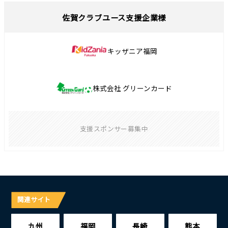
佐賀クラブユース支援企業様
キッザニア福岡
株式会社 グリーンカード
支援スポンサー募集中
関連サイト
九州
福岡
長崎
熊本