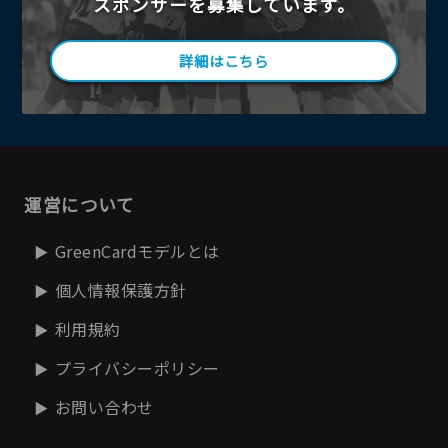
スポンサーを募集しています。
詳細はこちら
運営について
GreenCardモデルとは
個人情報保護方針
利用規約
プライバシーポリシー
お問い合わせ