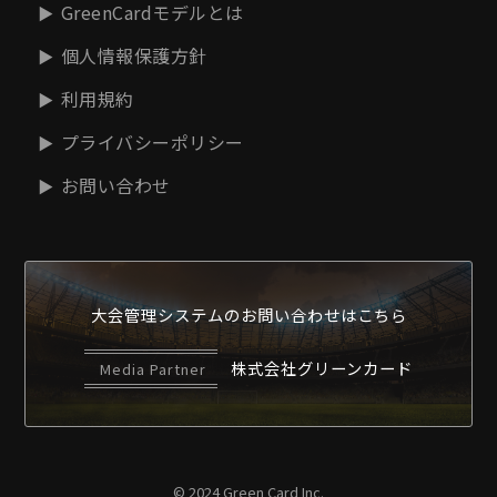
GreenCardモデルとは
個人情報保護方針
利用規約
プライバシーポリシー
お問い合わせ
大会管理システムの
お問い合わせはこちら
株式会社グリーンカード
Media Partner
© 2024 Green Card Inc.