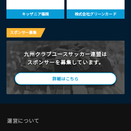
キッザニア福岡
株式会社グリーンカード
スポンサー募集
九州クラブユースサッカー連盟は
スポンサーを募集しています。
詳細はこちら
運営について