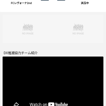
FCレヴォーナ2nd
浜玉中
DX推進協力チーム紹介