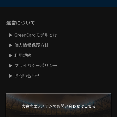
運営について
GreenCardモデルとは
個人情報保護方針
利用規約
プライバシーポリシー
お問い合わせ
大会管理システムの
お問い合わせはこちら