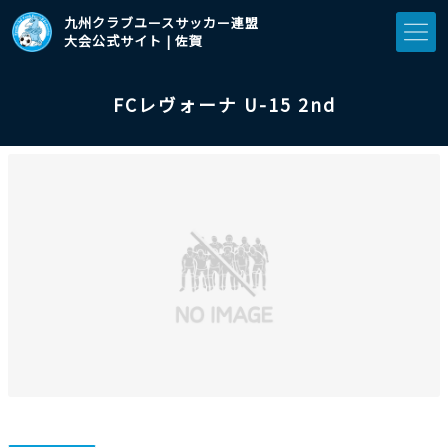
九州クラブユースサッカー連盟
大会公式サイト | 佐賀
FCレヴォーナ U-15 2nd