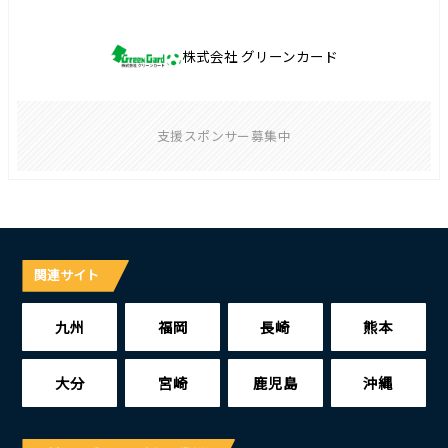
株式会社 グリーンカード
支援スポンサー募集中
関連サイト
九州
福岡
長崎
熊本
大分
宮崎
鹿児島
沖縄