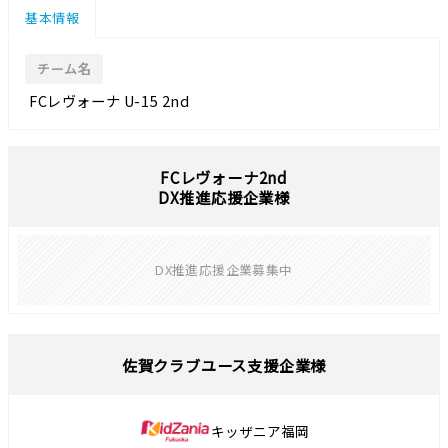
基本情報
チーム名
FCレヴォーナ U-15 2nd
FCレヴォーナ2nd
DX推進応援企業様
DX推進応援企業募集中
佐賀クラブユース支援企業様
キッザニア福岡