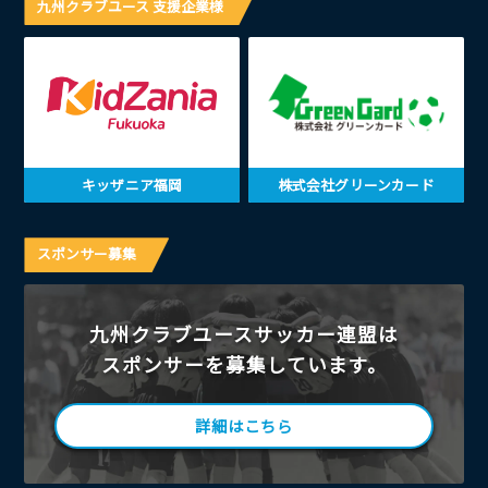
九州クラブユース 支援企業様
キッザニア福岡
株式会社グリーンカード
スポンサー募集
九州クラブユースサッカー連盟は
スポンサーを募集しています。
詳細はこちら