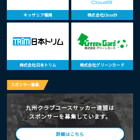
キッザニア福岡
株式会社Cloud9
株式会社日本トリム
株式会社グリーンカード
スポンサー募集
九州クラブユースサッカー連盟は
スポンサーを募集しています。
詳細はこちら