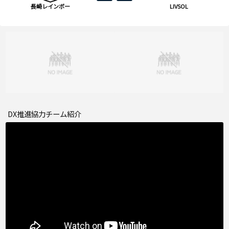
長崎レインボー
LIVSOL
DX推進協力チーム紹介