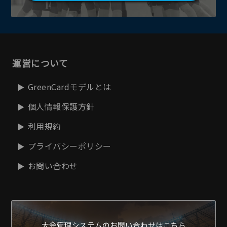
運営について
GreenCardモデルとは
個人情報保護方針
利用規約
プライバシーポリシー
お問い合わせ
大会管理システムの
お問い合わせはこちら