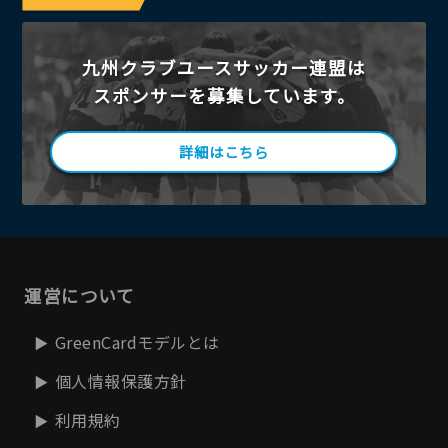
九州クラブユースサッカー連盟は
スポンサーを募集しています。
詳細はこちら
運営について
GreenCardモデルとは
個人情報保護方針
利用規約