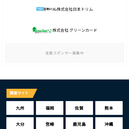
株式会社日本トリム
株式会社 グリーンカード
支援スポンサー募集中
関連サイト
九州
福岡
佐賀
熊本
大分
宮崎
鹿児島
沖縄