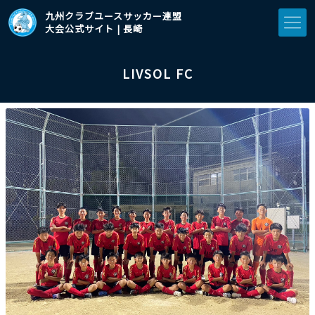
九州クラブユースサッカー連盟
大会公式サイト | 長崎
LIVSOL FC