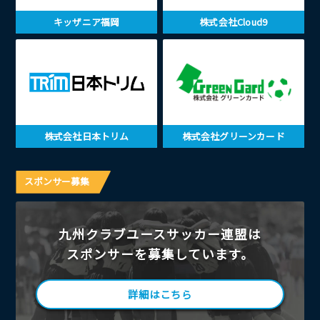
キッザニア福岡
株式会社Cloud9
株式会社日本トリム
株式会社グリーンカード
スポンサー募集
九州クラブユースサッカー連盟は
スポンサーを募集しています。
詳細はこちら