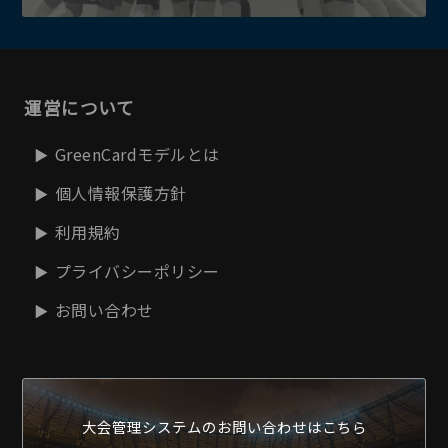
運営について
GreenCardモデルとは
個人情報保護方針
利用規約
プライバシーポリシー
お問い合わせ
大会管理システムの
お問い合わせはこちら