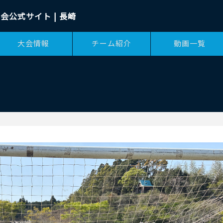
会公式サイト | 長崎
大会情報
チーム紹介
動画一覧