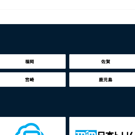
福岡
佐賀
宮崎
鹿児島