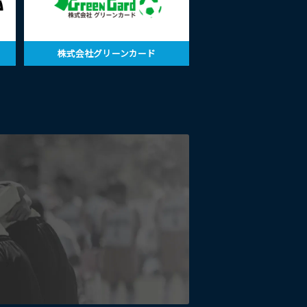
株式会社グリーンカード