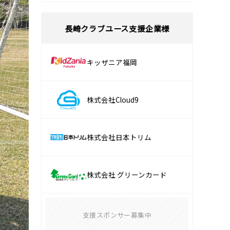
長崎クラブユース支援企業様
キッザニア福岡
株式会社Cloud9
株式会社日本トリム
株式会社 グリーンカード
支援スポンサー募集中