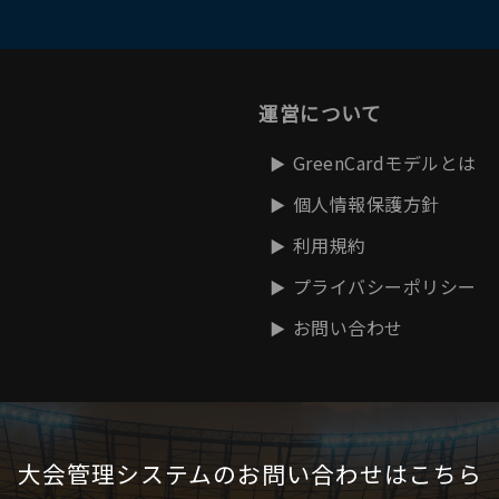
運営について
GreenCardモデルとは
個人情報保護方針
利用規約
プライバシーポリシー
お問い合わせ
大会管理システムの
お問い合わせはこちら