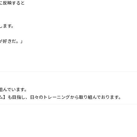
に反映すると
します。
が好きだ。」
組んでいます。
ム】も目指し、日々のトレーニングから取り組んでおります。