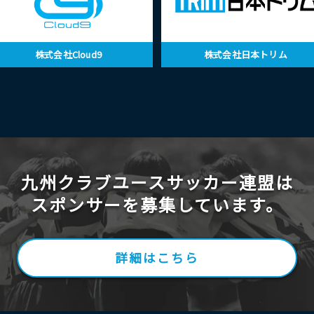
株式会社Cloud9
株式会社日本トリム
九州クラブユースサッカー連盟は
スポンサーを募集しています。
詳細はこちら