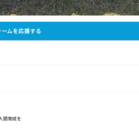
チームを応援する
人間育成を