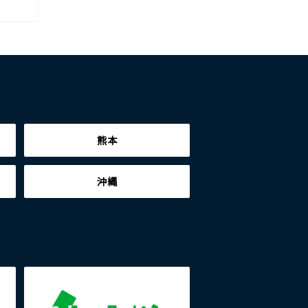
熊本
沖縄