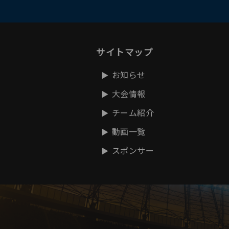
サイトマップ
お知らせ
大会情報
チーム紹介
動画一覧
スポンサー