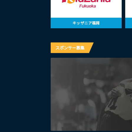
キッザニア福岡
スポンサー募集