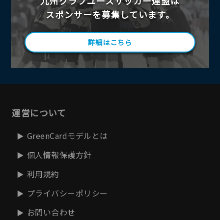
九州クラブユースサッカー連盟は
スポンサーを募集しています。
詳細はこちら
運営について
GreenCardモデルとは
個人情報保護方針
利用規約
プライバシーポリシー
お問い合わせ