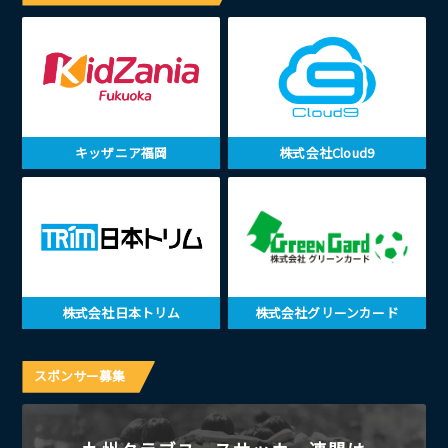
キッザニア福岡
株式会社Cloud9
株式会社日本トリム
株式会社グリーンカード
スポンサー募集