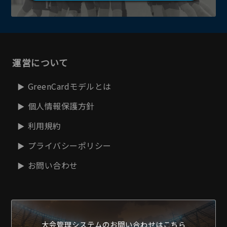
運営について
GreenCardモデルとは
個人情報保護方針
利用規約
プライバシーポリシー
お問い合わせ
大会管理システムの
お問い合わせはこちら