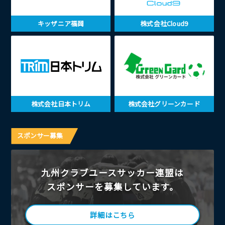
キッザニア福岡
株式会社Cloud9
株式会社日本トリム
株式会社グリーンカード
スポンサー募集
九州クラブユースサッカー連盟は
スポンサーを募集しています。
詳細はこちら