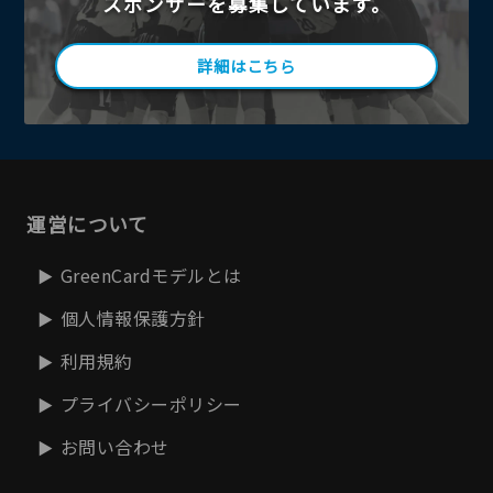
スポンサーを募集しています。
詳細はこちら
運営について
GreenCardモデルとは
個人情報保護方針
利用規約
プライバシーポリシー
お問い合わせ