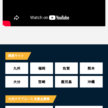
関連サイト
九州
福岡
佐賀
熊本
大分
宮崎
鹿児島
沖縄
九州クラブユース 支援企業様