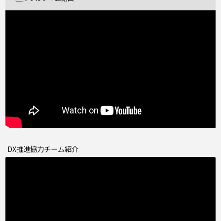
DX推進協力チーム紹介