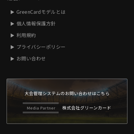
GreenCardモデルとは
個人情報保護方針
利用規約
プライバシーポリシー
お問い合わせ
大会管理システムの
お問い合わせはこちら
株式会社グリーンカード
Media Partner