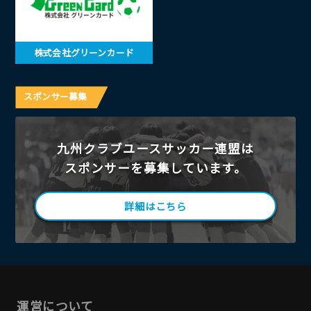
株式会社グリーンカード
スポンサー募集
九州クラブユースサッカー連盟は
スポンサーを募集しています。
詳細はこちら
運営について