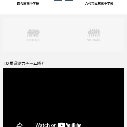
西合志南中学校
八代市立第三中学校
DX推進協力チーム紹介