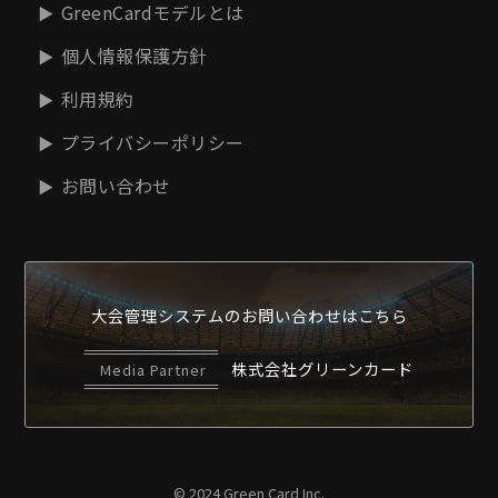
GreenCardモデルとは
個人情報保護方針
利用規約
プライバシーポリシー
お問い合わせ
大会管理システムの
お問い合わせはこちら
株式会社グリーンカード
Media Partner
© 2024 Green Card Inc.