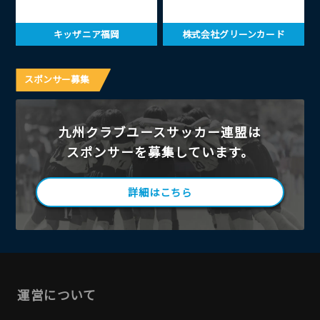
キッザニア福岡
株式会社グリーンカード
スポンサー募集
九州クラブユースサッカー連盟は
スポンサーを募集しています。
詳細はこちら
運営について