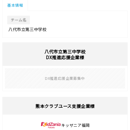
基本情報
チーム名
八代市立第三中学校
八代市立第三中学校
DX推進応援企業様
DX推進応援企業募集中
熊本クラブユース支援企業様
キッザニア福岡