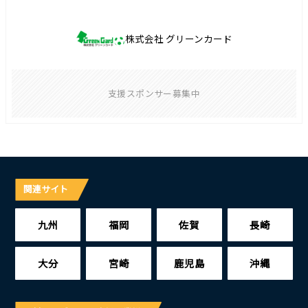
株式会社 グリーンカード
支援スポンサー募集中
関連サイト
九州
福岡
佐賀
長崎
大分
宮崎
鹿児島
沖縄