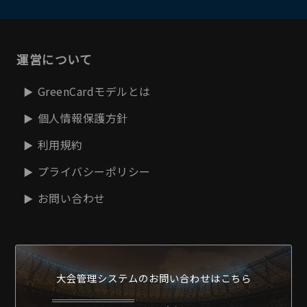
運営について
GreenCardモデルとは
個人情報保護方針
利用規約
プライバシーポリシー
お問い合わせ
大会管理システムの
お問い合わせはこちら