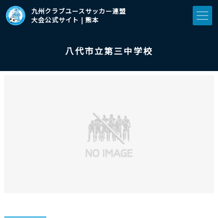
九州クラブユースサッカー連盟
大会公式サイト | 熊本
八代市立第三中学校