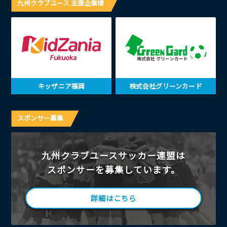
九州クラブユース 支援企業様
キッザニア福岡
株式会社グリーンカード
スポンサー募集
九州クラブユースサッカー連盟は
スポンサーを募集しています。
詳細はこちら