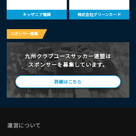
キッザニア福岡
株式会社グリーンカード
スポンサー募集
九州クラブユースサッカー連盟は
スポンサーを募集しています。
詳細はこちら
運営について