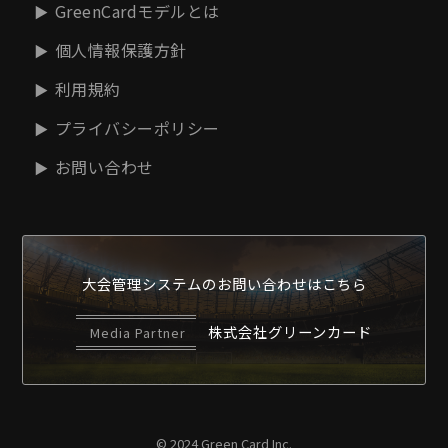
GreenCardモデルとは
個人情報保護方針
利用規約
プライバシーポリシー
お問い合わせ
大会管理システムの
お問い合わせはこちら
株式会社グリーンカード
Media Partner
© 2024 Green Card Inc.