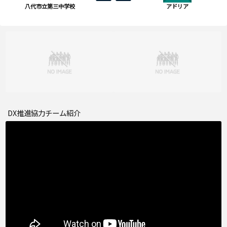
八代市立第三中学校
アドリア
DX推進協力チーム紹介