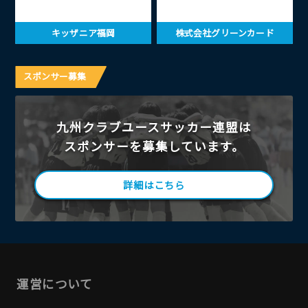
キッザニア福岡
株式会社グリーンカード
スポンサー募集
九州クラブユースサッカー連盟は
スポンサーを募集しています。
詳細はこちら
運営について