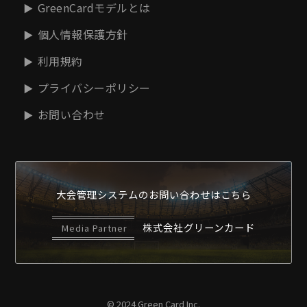
GreenCardモデルとは
個人情報保護方針
利用規約
プライバシーポリシー
お問い合わせ
大会管理システムの
お問い合わせはこちら
株式会社グリーンカード
Media Partner
© 2024 Green Card Inc.