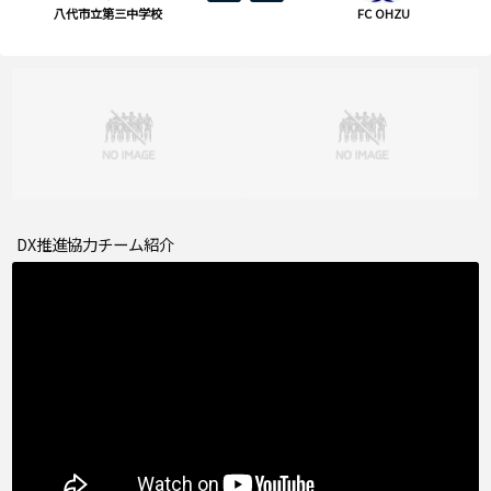
八代市立第三中学校
FC OHZU
DX推進協力チーム紹介