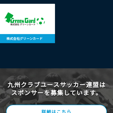
株式会社グリーンカード
九州クラブユースサッカー連盟は
スポンサーを募集しています。
詳細はこちら