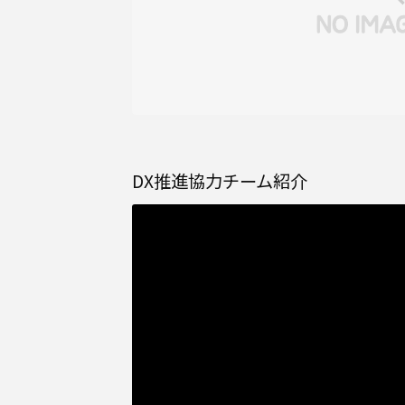
DX推進協力チーム紹介