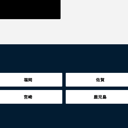
福岡
佐賀
宮崎
鹿児島