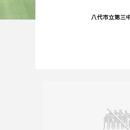
八代市立第三