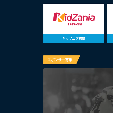
キッザニア福岡
スポンサー募集