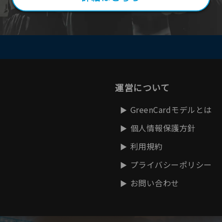
運営について
GreenCardモデルとは
個人情報保護方針
利用規約
プライバシーポリシー
お問い合わせ