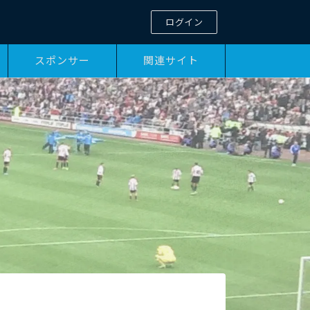
ログイン
スポンサー
関連サイト