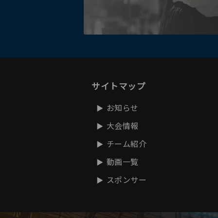
サイトマップ
お知らせ
大会情報
チーム紹介
動画一覧
スポンサー