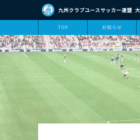
九州クラブユースサッカー連盟
大
TOP
お知らせ