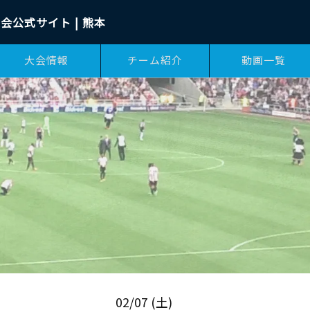
会公式サイト | 熊本
大会情報
チーム紹介
動画一覧
02/07 (土)