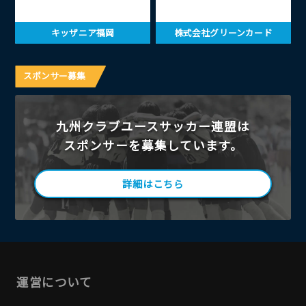
キッザニア福岡
株式会社グリーンカード
スポンサー募集
九州クラブユースサッカー連盟は
スポンサーを募集しています。
詳細はこちら
運営について