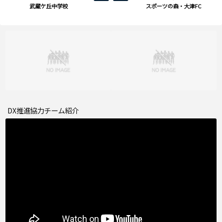
武蔵ケ丘中学校
スポーツの森・大津FC
DX推進協力チーム紹介