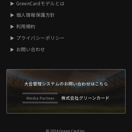
GreenCardモデルとは
個人情報保護方針
利用規約
プライバシーポリシー
お問い合わせ
大会管理システムの
お問い合わせはこちら
株式会社グリーンカード
Media Partner
© 2024 Green Card Inc.