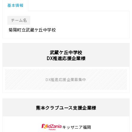
基本情報
チーム名
菊陽町立武蔵ケ丘中学校
武蔵ケ丘中学校
DX推進応援企業様
DX推進応援企業募集中
熊本クラブユース支援企業様
キッザニア福岡