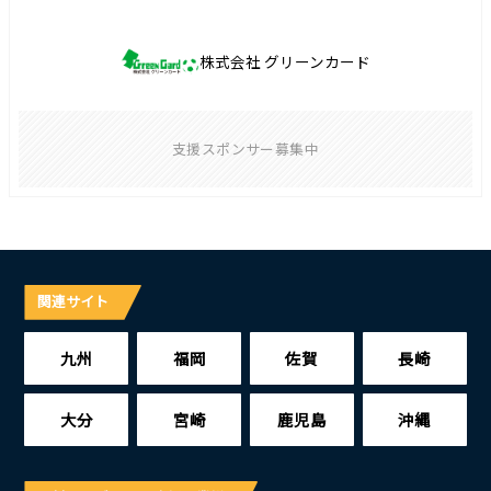
株式会社 グリーンカード
支援スポンサー募集中
関連サイト
九州
福岡
佐賀
長崎
大分
宮崎
鹿児島
沖縄