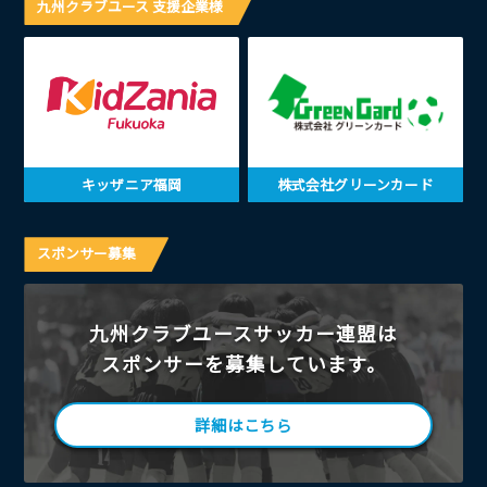
九州クラブユース 支援企業様
キッザニア福岡
株式会社グリーンカード
スポンサー募集
九州クラブユースサッカー連盟は
スポンサーを募集しています。
詳細はこちら