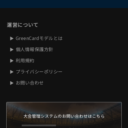
運営について
GreenCardモデルとは
個人情報保護方針
利用規約
プライバシーポリシー
お問い合わせ
大会管理システムの
お問い合わせはこちら