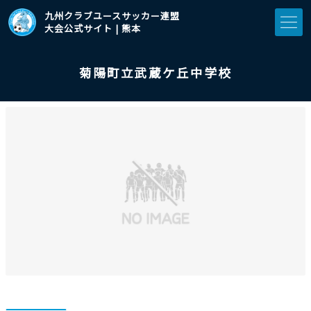
九州クラブユースサッカー連盟
大会公式サイト | 熊本
菊陽町立武蔵ケ丘中学校