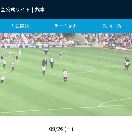
会公式サイト | 熊本
大会情報
チーム紹介
動画一覧
09/26 (土)