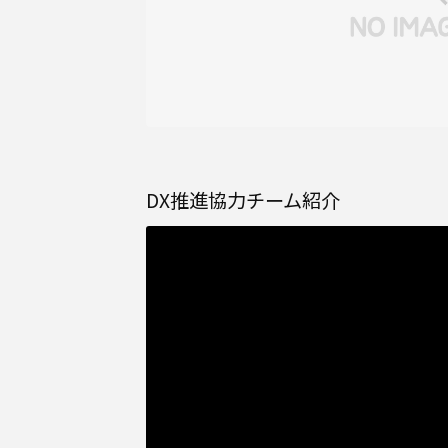
DX推進協力チーム紹介