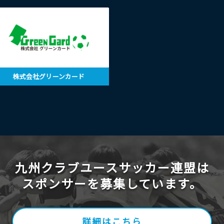
株式会社グリーンカード
九州クラブユースサッカー連盟は
スポンサーを募集しています。
詳細はこちら