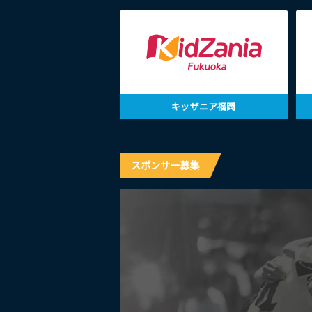
キッザニア福岡
スポンサー募集