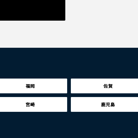
福岡
佐賀
宮崎
鹿児島