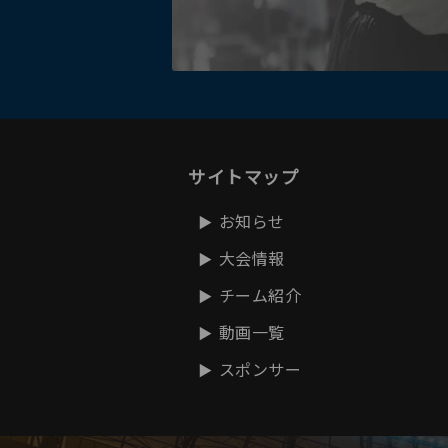
サイトマップ
お知らせ
大会情報
チーム紹介
動画一覧
スポンサー