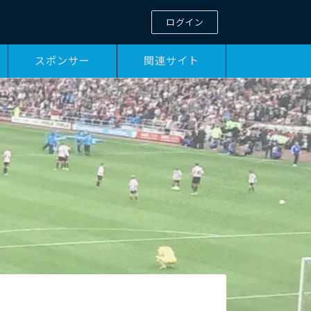
ログイン
スポンサー
関連サイト