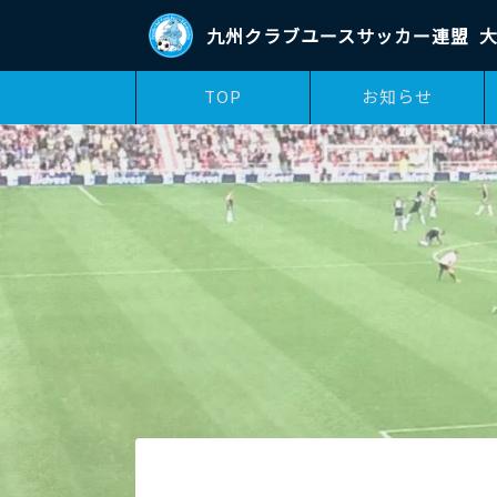
九州クラブユースサッカー連盟
大
TOP
お知らせ