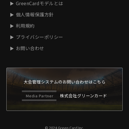
GreenCardモデルとは
個人情報保護方針
利用規約
プライバシーポリシー
お問い合わせ
大会管理システムの
お問い合わせはこちら
株式会社グリーンカード
Media Partner
© 2024 Green Card Inc.