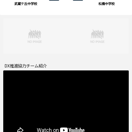
武蔵ケ丘中学校
松橋中学校
DX推進協力チーム紹介