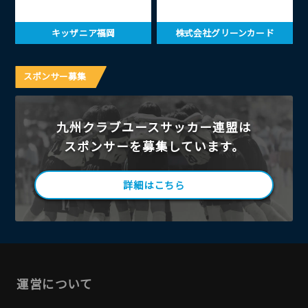
キッザニア福岡
株式会社グリーンカード
スポンサー募集
九州クラブユースサッカー連盟は
スポンサーを募集しています。
詳細はこちら
運営について