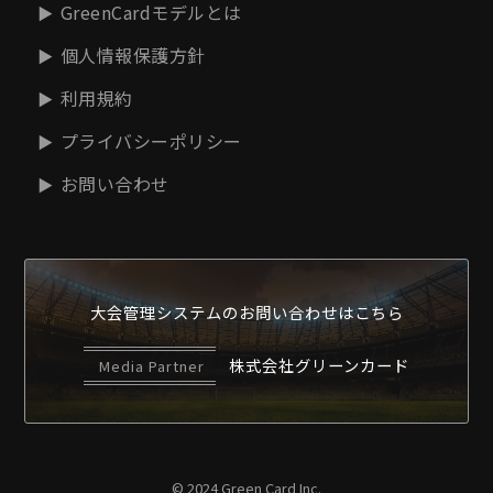
GreenCardモデルとは
個人情報保護方針
利用規約
プライバシーポリシー
お問い合わせ
大会管理システムの
お問い合わせはこちら
株式会社グリーンカード
Media Partner
© 2024 Green Card Inc.