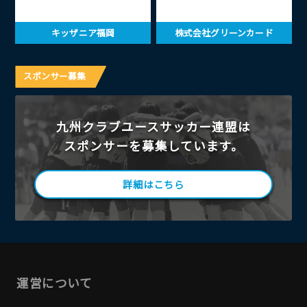
キッザニア福岡
株式会社グリーンカード
スポンサー募集
九州クラブユースサッカー連盟は
スポンサーを募集しています。
詳細はこちら
運営について