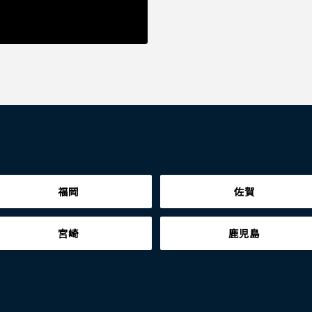
福岡
佐賀
宮崎
鹿児島