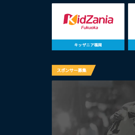
キッザニア福岡
スポンサー募集