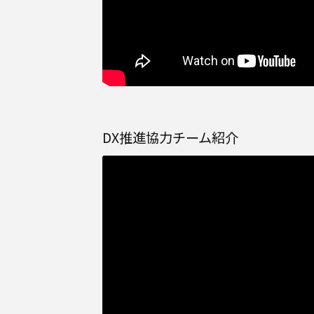
DX推進協力チーム紹介