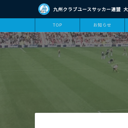
九州クラブユースサッカー連盟
大
TOP
お知らせ