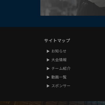
サイトマップ
お知らせ
大会情報
チーム紹介
動画一覧
スポンサー