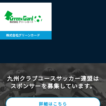
株式会社グリーンカード
九州クラブユースサッカー連盟は
スポンサーを募集しています。
詳細はこちら