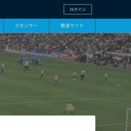
ログイン
スポンサー
関連サイト