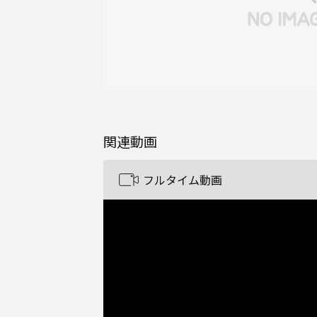
関連動画
フルタイム動画