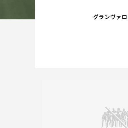
グランヴァロ