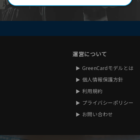
運営について
GreenCardモデルとは
個人情報保護方針
利用規約
プライバシーポリシー
お問い合わせ