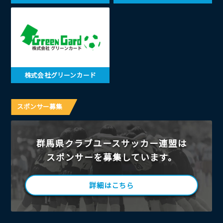
株式会社グリーンカード
スポンサー募集
群馬県クラブユースサッカー連盟は
スポンサーを募集しています。
詳細はこちら