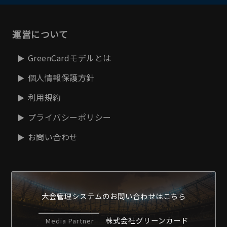
運営について
GreenCardモデルとは
個人情報保護方針
利用規約
プライバシーポリシー
お問い合わせ
大会管理システムの
お問い合わせはこちら
株式会社グリーンカード
Media Partner