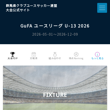
群馬県クラブユースサッカー連盟
大会公式サイト
GuFA ユースリーグ U-13 2026
2026-05-01〜2026-12-09
↓
大会TOP
対戦表
組み合わせ
得点Ranking
もっと見る