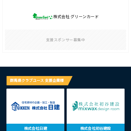
株式会社 グリーンカード
支援スポンサー募集中
群馬県クラブユース 支援企業様
株式会社日建
株式会社初谷建設