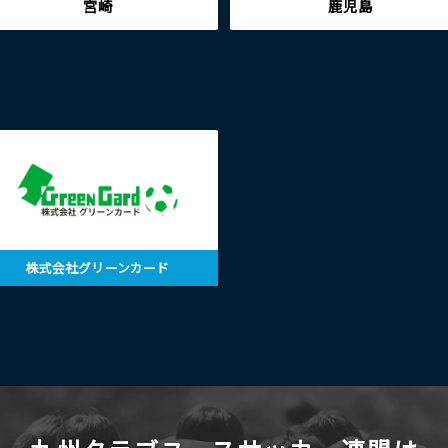
宮崎
鹿児島
株式会社グリーンカード