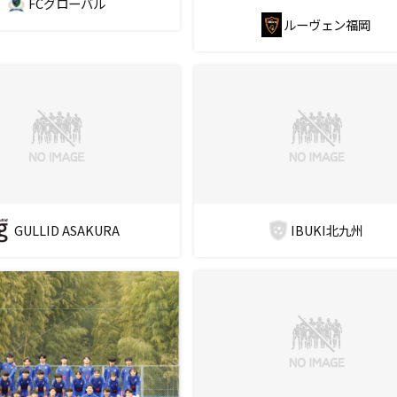
FCグローバル
ルーヴェン福岡
GULLID ASAKURA
IBUKI北九州