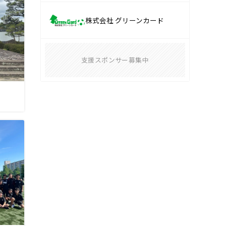
株式会社 グリーンカード
支援スポンサー募集中