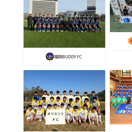
福岡BUDDY FC