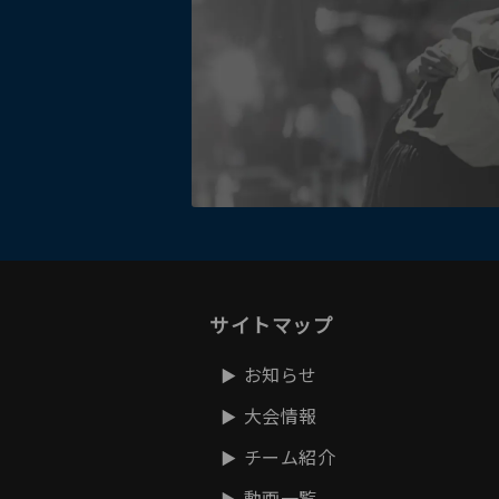
サイトマップ
お知らせ
大会情報
チーム紹介
動画一覧