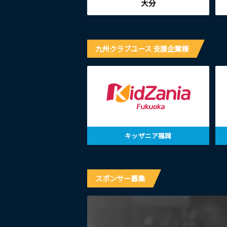
大分
九州クラブユース 支援企業様
キッザニア福岡
スポンサー募集