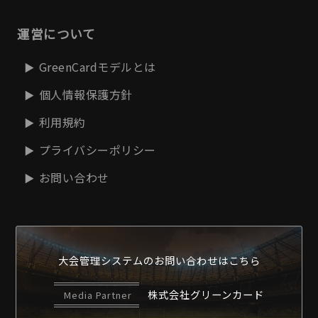
運営について
GreenCardモデルとは
個人情報保護方針
利用規約
プライバシーポリシー
お問い合わせ
大会管理システムの
お問い合わせはこちら
株式会社グリーンカード
Media Partner