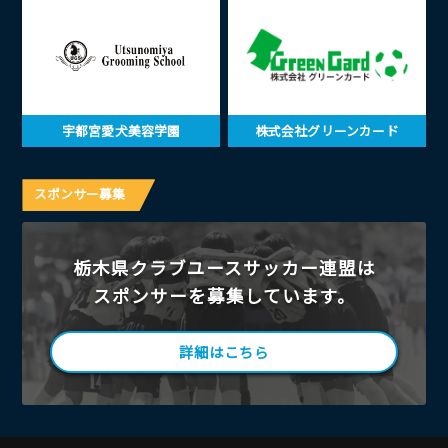
宇都宮愛犬美容学園
株式会社グリーンカード
スポンサー募集
栃木県クラブユースサッカー連盟は
スポンサーを募集しています。
詳細はこちら