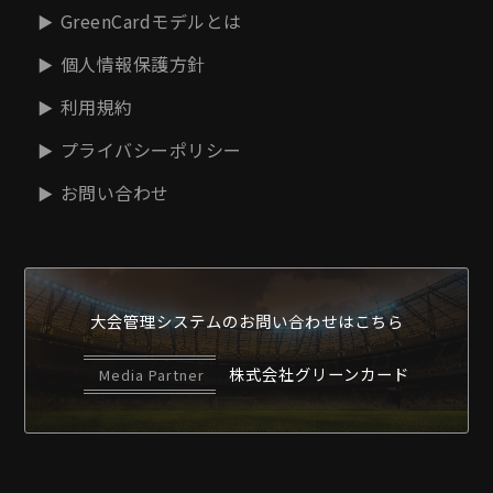
GreenCardモデルとは
個人情報保護方針
利用規約
プライバシーポリシー
お問い合わせ
大会管理システムの
お問い合わせはこちら
株式会社グリーンカード
Media Partner