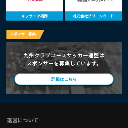
キッザニア福岡
株式会社グリーンカード
スポンサー募集
九州クラブユースサッカー連盟は
スポンサーを募集しています。
詳細はこちら
運営について