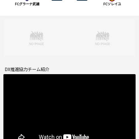
FCグラーナ武雄
FCソレイユ
DX推進協力チーム紹介