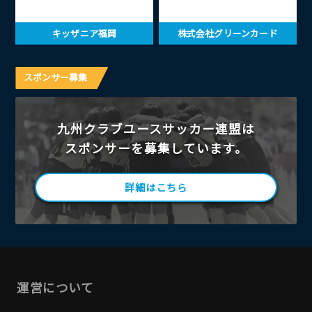
キッザニア福岡
株式会社グリーンカード
スポンサー募集
九州クラブユースサッカー連盟は
スポンサーを募集しています。
詳細はこちら
運営について