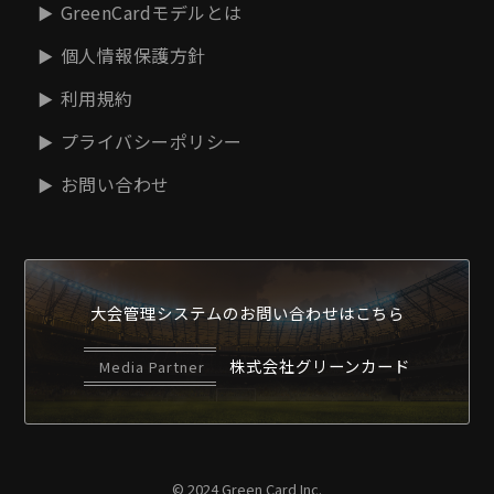
GreenCardモデルとは
個人情報保護方針
利用規約
プライバシーポリシー
お問い合わせ
大会管理システムの
お問い合わせはこちら
株式会社グリーンカード
Media Partner
© 2024 Green Card Inc.