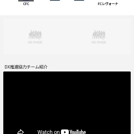
CFC
FCレヴォーナ
DX推進協力チーム紹介