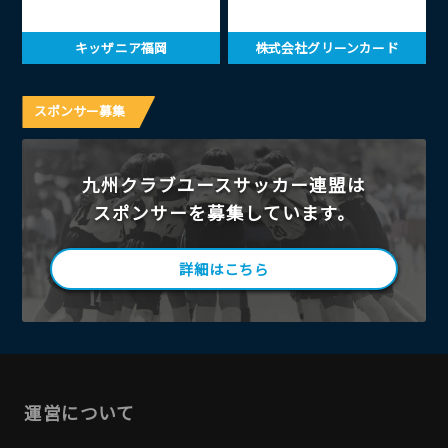
キッザニア福岡
株式会社グリーンカード
スポンサー募集
九州クラブユースサッカー連盟は
スポンサーを募集しています。
詳細はこちら
運営について