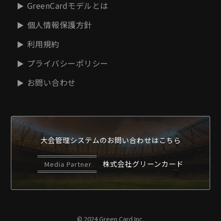
GreenCardモデルとは
個人情報保護方針
利用規約
プライバシーポリシー
お問い合わせ
大会管理システムの
お問い合わせはこちら
株式会社グリーンカード
Media Partner
© 2024 Green Card Inc.