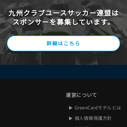
九州クラブユースサッカー連盟は
スポンサーを募集しています。
詳細はこちら
運営について
GreenCardモデルとは
個人情報保護方針