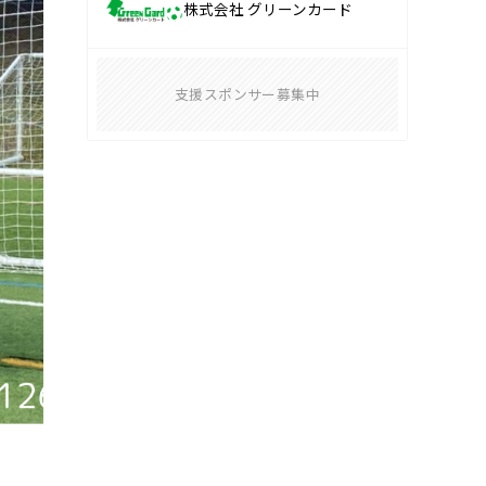
株式会社 グリーンカード
支援スポンサー募集中