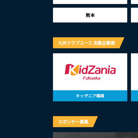
熊本
九州クラブユース 支援企業様
キッザニア福岡
スポンサー募集