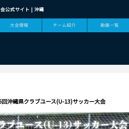
会公式サイト | 沖縄
大会情報
チーム紹介
動画一覧
第15回沖縄県クラブユース(U-13)サッカー大会