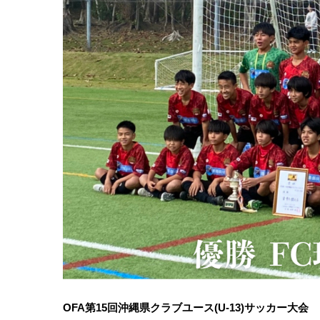
OFA第15回沖縄県クラブユース(U-13)サッカー大会