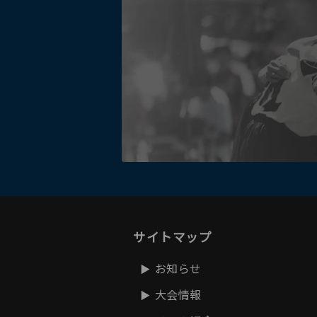
サイトマップ
お知らせ
大会情報