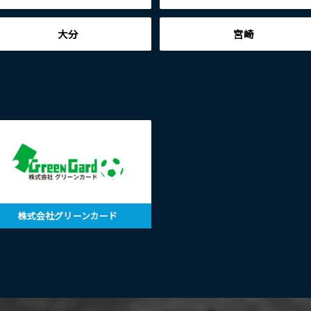
大分
宮崎
株式会社グリーンカード