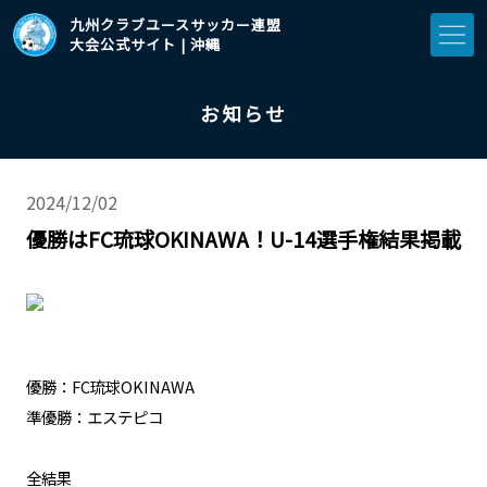
九州クラブユースサッカー連盟
大会公式サイト | 沖縄
お知らせ
2024/12/02
優勝はFC琉球OKINAWA！U-14選手権結果掲載
​優勝：FC琉球OKINAWA
​準優勝：エステピコ
​全結果