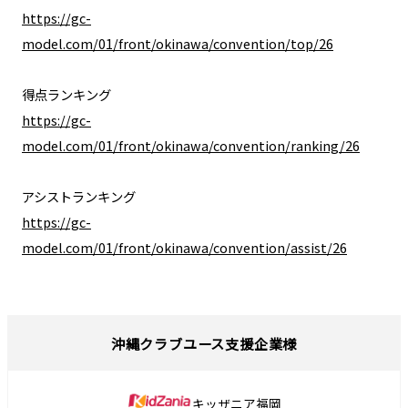
https://gc-
model.com/01/front/okinawa/convention/top/26
​得点ランキング
​https://gc-
model.com/01/front/okinawa/convention/ranking/26
​アシストランキング
https://gc-
model.com/01/front/okinawa/convention/assist/26
沖縄クラブユース支援企業様
キッザニア福岡