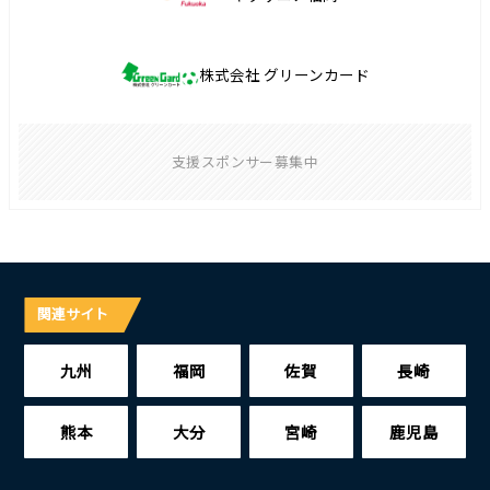
株式会社 グリーンカード
支援スポンサー募集中
関連サイト
九州
福岡
佐賀
長崎
熊本
大分
宮崎
鹿児島