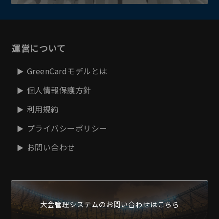
運営について
GreenCardモデルとは
個人情報保護方針
利用規約
プライバシーポリシー
お問い合わせ
大会管理システムの
お問い合わせはこちら