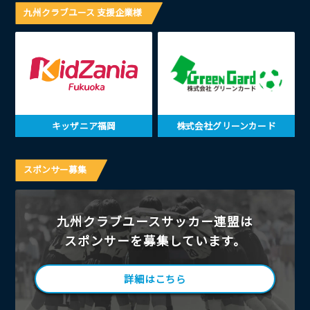
九州クラブユース 支援企業様
キッザニア福岡
株式会社グリーンカード
スポンサー募集
九州クラブユースサッカー連盟は
スポンサーを募集しています。
詳細はこちら