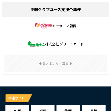
沖縄クラブユース支援企業様
キッザニア福岡
株式会社 グリーンカード
支援スポンサー募集中
関連サイト
九州
福岡
佐賀
長崎