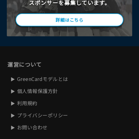
スポンサーを募集しています。
詳細はこちら
運営について
GreenCardモデルとは
個人情報保護方針
利用規約
プライバシーポリシー
お問い合わせ