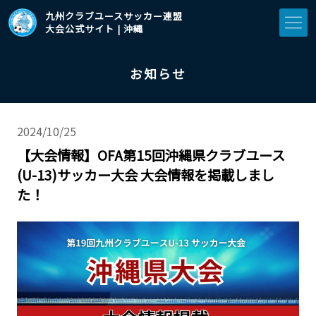
九州クラブユースサッカー連盟
大会公式サイト | 沖縄
お知らせ
2024/10/25
【大会情報】OFA第15回沖縄県クラブユース
(U-13)サッカー大会 大会情報を掲載しまし
た！