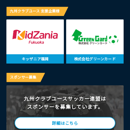
九州クラブユース 支援企業様
キッザニア福岡
株式会社グリーンカード
スポンサー募集
九州クラブユースサッカー連盟は
スポンサーを募集しています。
詳細はこちら