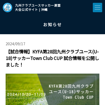
九州クラブユースサッカー連盟
大会公式サイト | 沖縄
お知らせ
2024/09/17
【試合情報】KYFA第28回九州クラブユース(U-
18)サッカーTown Club CUP 試合情報を公開し
ました！