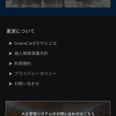
運営について
GreenCardモデルとは
個人情報保護方針
利用規約
プライバシーポリシー
お問い合わせ
大会管理システムの
お問い合わせはこちら