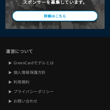
スポンサーを募集しています。
詳細はこちら
運営について
GreenCardモデルとは
個人情報保護方針
利用規約
プライバシーポリシー
お問い合わせ