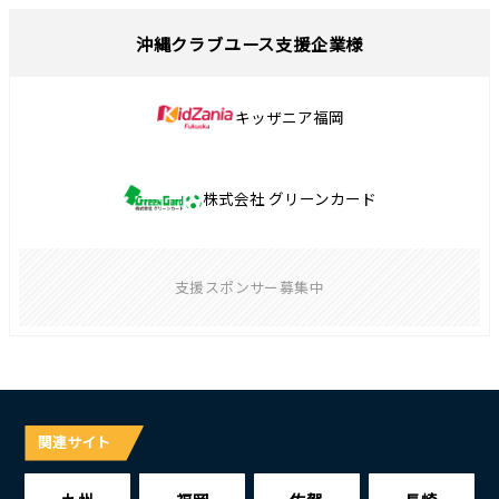
沖縄クラブユース支援企業様
キッザニア福岡
株式会社 グリーンカード
支援スポンサー募集中
関連サイト