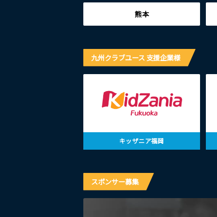
熊本
九州クラブユース 支援企業様
キッザニア福岡
スポンサー募集