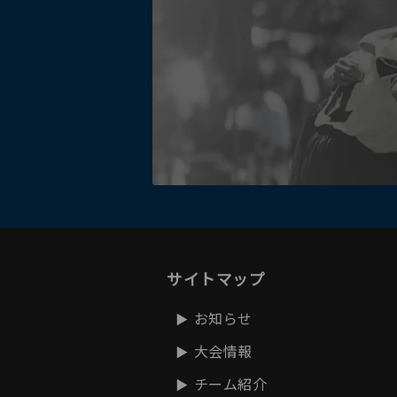
サイトマップ
お知らせ
大会情報
チーム紹介