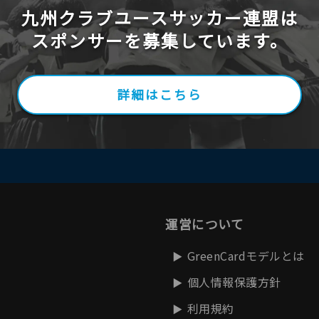
九州クラブユースサッカー連盟は
スポンサーを募集しています。
詳細はこちら
運営について
GreenCardモデルとは
個人情報保護方針
利用規約