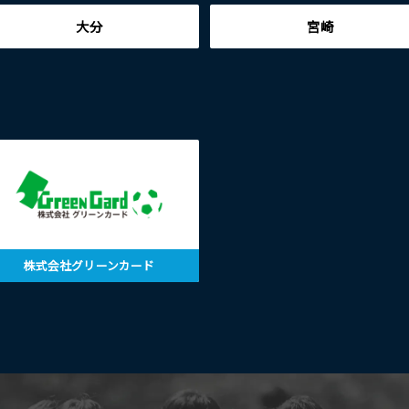
大分
宮崎
株式会社グリーンカード