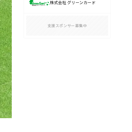
株式会社 グリーンカード
支援スポンサー募集中