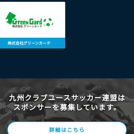
株式会社グリーンカード
九州クラブユースサッカー連盟は
スポンサーを募集しています。
詳細はこちら