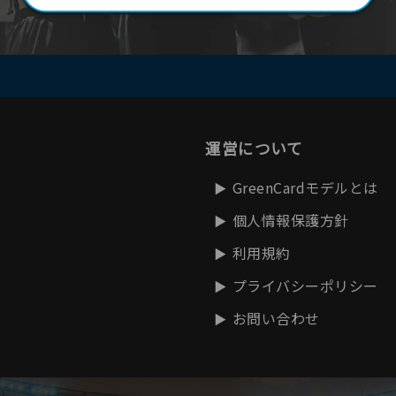
運営について
GreenCardモデルとは
個人情報保護方針
利用規約
プライバシーポリシー
お問い合わせ