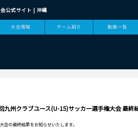
会公式サイト | 沖縄
大会情報
チーム紹介
動画一覧
回九州クラブユース(U-15)サッカー選手権大会 最終
選手権大会の最終結果をお知らせいたします。