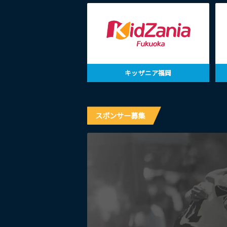
キッザニア福岡
スポンサー募集