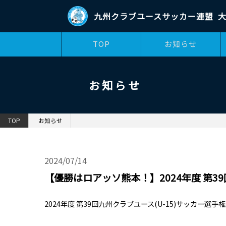
九州クラブユースサッカー連盟
大
TOP
お知らせ
お知らせ
TOP
お知らせ
2024/07/14
【優勝はロアッソ熊本！】2024年度 第39
2024年度 第39回九州クラブユース(U-15)サッカー