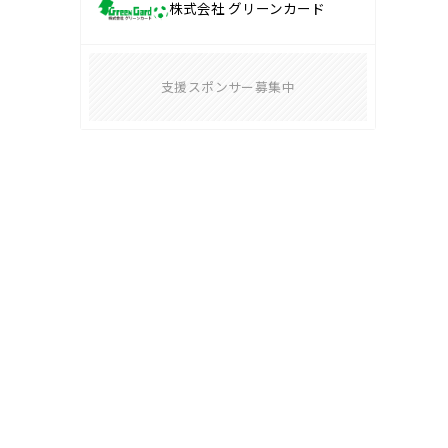
株式会社 グリーンカード
支援スポンサー募集中