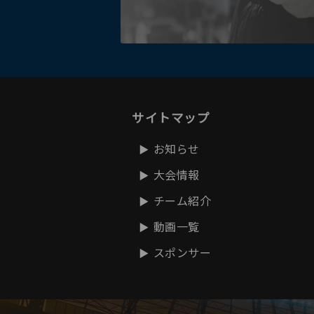
サイトマップ
お知らせ
大会情報
チーム紹介
動画一覧
スポンサー