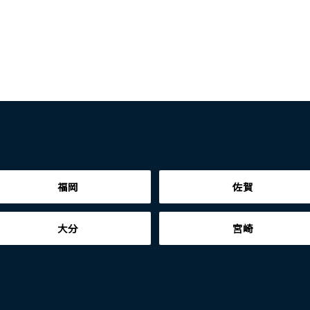
福岡
佐賀
大分
宮崎