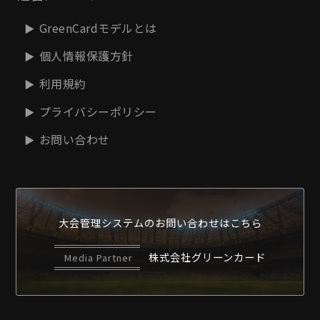
GreenCardモデルとは
個人情報保護方針
利用規約
プライバシーポリシー
お問い合わせ
大会管理システムの
お問い合わせはこちら
株式会社グリーンカード
Media Partner