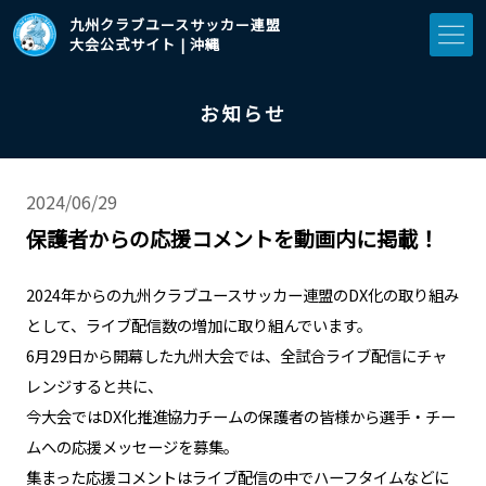
九州クラブユースサッカー連盟
大会公式サイト | 沖縄
お知らせ
2024/06/29
保護者からの応援コメントを動画内に掲載！
2024年からの九州クラブユースサッカー連盟のDX化の取り組み
として、ライブ配信数の増加に取り組んでいます。
​6月29日から開幕した九州大会では、全試合ライブ配信にチャ
レンジすると共に、
​今大会ではDX化推進協力チームの保護者の皆様から選手・チー
ムへの応援メッセージを募集。
​集まった応援コメントはライブ配信の中でハーフタイムなどに