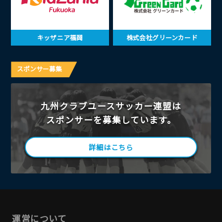
キッザニア福岡
株式会社グリーンカード
スポンサー募集
九州クラブユースサッカー連盟は
スポンサーを募集しています。
詳細はこちら
運営について